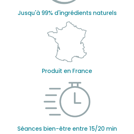
Jusqu'à 99% d'ingrédients naturels
Produit en France
Séances bien-être entre 15/20 min