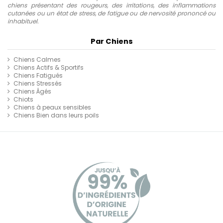
chiens présentant des rougeurs, des irritations, des inflammations
cutanées ou un état de stress, de fatigue ou de nervosité prononcé ou
inhabituel.
Par Chiens
Chiens Calmes
Chiens Actifs & Sportifs
Chiens Fatigués
Chiens Stressés
Chiens Âgés
Chiots
Chiens à peaux sensibles
Chiens Bien dans leurs poils