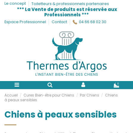
Le concept
Toiletteurs & professionnels partenaires
*** La Vente de produits est réservée aux
Professionnels ***
Espace Professionnel
Contact
04 66 68 02 30
0
Accueil
Cures Bien-être pour Chiens
Par Chiens
Chiens
à peaux sensibles
Chiens à peaux sensibles