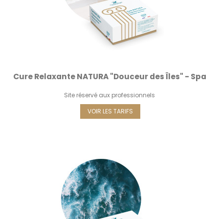
Cure Relaxante NATURA "Douceur des Îles" - Spa
Site réservé aux professionnels
VOIR LES TARIFS