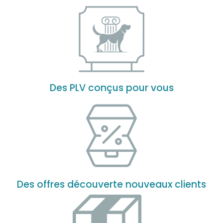
Des PLV conçus pour vous
Des offres découverte nouveaux clients