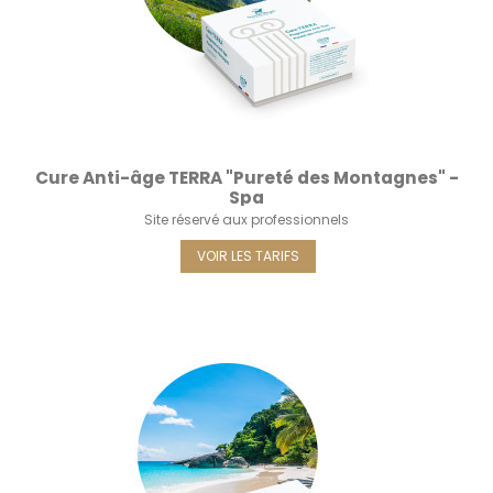
Cure Anti-âge TERRA "Pureté des Montagnes" -
Spa
Site réservé aux professionnels
VOIR LES TARIFS