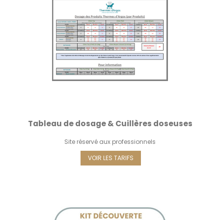
Tableau de dosage & Cuillères doseuses
Site réservé aux professionnels
VOIR LES TARIFS