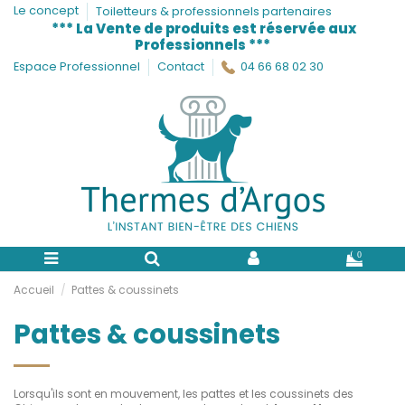
Le concept
Toiletteurs & professionnels partenaires
*** La Vente de produits est réservée aux
Professionnels ***
Espace Professionnel
Contact
04 66 68 02 30
0
Accueil
Pattes & coussinets
Pattes & coussinets
Lorsqu'ils sont en mouvement, les pattes et les coussinets des