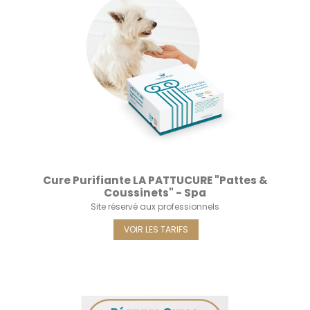
Cure Purifiante LA PATTUCURE "Pattes &
Coussinets" - Spa
Site réservé aux professionnels
VOIR LES TARIFS