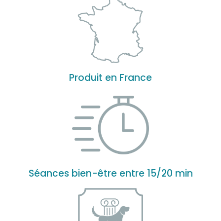
Produit en France
Séances bien-être entre 15/20 min