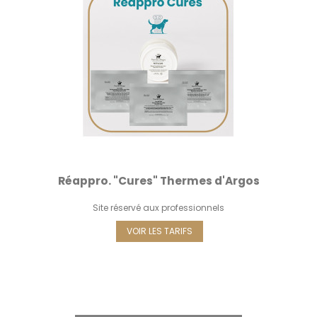
Réappro. "Cures" Thermes d'Argos
Site réservé aux professionnels
VOIR LES TARIFS