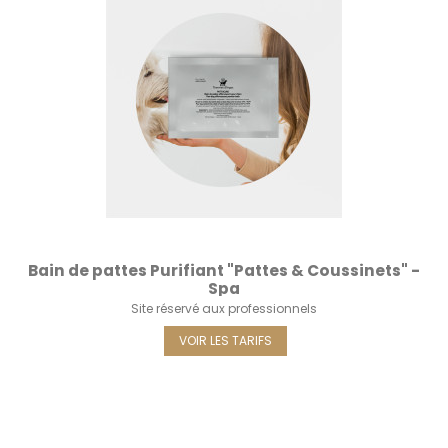
Bain de pattes Purifiant "Pattes & Coussinets" -
Spa
Site réservé aux professionnels
VOIR LES TARIFS