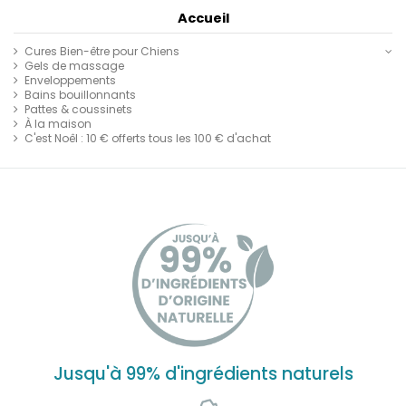
Accueil
Cures Bien-être pour Chiens
Gels de massage
Enveloppements
Bains bouillonnants
Pattes & coussinets
À la maison
C'est Noêl : 10 € offerts tous les 100 € d'achat
Jusqu'à 99% d'ingrédients naturels