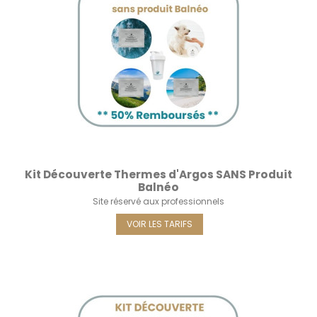
Kit Découverte Thermes d'Argos SANS Produit
Balnéo
Site réservé aux professionnels
VOIR LES TARIFS