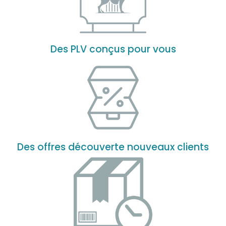
Des PLV conçus pour vous
Des offres découverte nouveaux clients